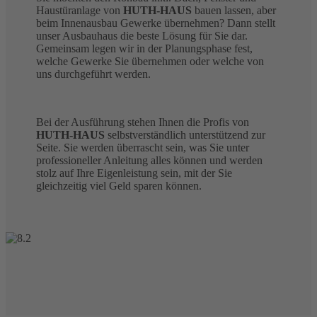
Haustüranlage von
HUTH-HAUS
bauen lassen, aber
beim Innenausbau Gewerke übernehmen? Dann stellt
unser Ausbauhaus die beste Lösung für Sie dar.
Gemeinsam legen wir in der Planungsphase fest,
welche Gewerke Sie übernehmen oder welche von
uns durchgeführt werden.
Bei der Ausführung stehen Ihnen die Profis von
HUTH-HAUS
selbstverständlich unterstützend zur
Seite. Sie werden überrascht sein, was Sie unter
professioneller Anleitung alles können und werden
stolz auf Ihre Eigenleistung sein, mit der Sie
gleichzeitig viel Geld sparen können.