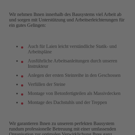
Wir nehmen Ihnen innerhalb des Bausystems viel Arbeit ab
und sorgen mit Unterstützung und Arbeitserleichterungen für
ein gutes Gelingen:
Auch für Laien leicht verständliche Statik- und
Arbeitspläne
Ausführliche Arbeitsanleitungen durch unseren
Instrukteur
Anlegen der ersten Steinreihe in den Geschossen
Verfüllen der Steine
Montage von Betonfertigteilen als Massivdecken
Montage des Dachstuhls und der Treppen
Wir garantieren Ihnen zu unserem perfekten Bausystem
rundum professionelle Betreuung mit einer umfassenden
Organisation zur optimalen Verwirklichung Ihres ganz