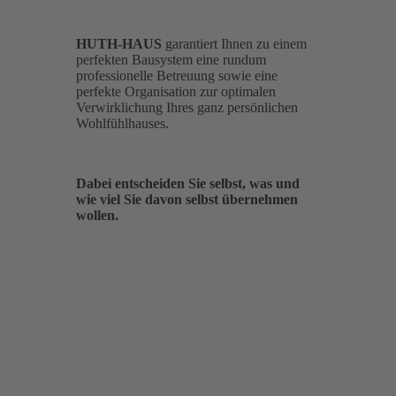
HUTH-HAUS
garantiert Ihnen zu einem
perfekten Bausystem eine rundum
professionelle Betreuung sowie eine
perfekte Organisation zur optimalen
Verwirklichung Ihres ganz persönlichen
Wohlfühlhauses.
Dabei entscheiden Sie selbst, was und
wie viel Sie davon selbst übernehmen
wollen.