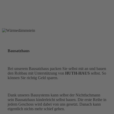
Bausatzhaus
Bei unserem Bausatzhaus packen Sie selbst mit an und bauen
den Rohbau mit Unterstützung von
HUTH-HAUS
selbst. So
können Sie richtig Geld sparen.
Dank unseres Bausystems kann selbst der Nichtfachmann
sein Bausatzhaus kinderleicht selbst bauen. Die erste Reihe in
jedem Geschoss wird dabei von uns gesetzt. Danach kann
eigentlich nichts mehr schief gehen.