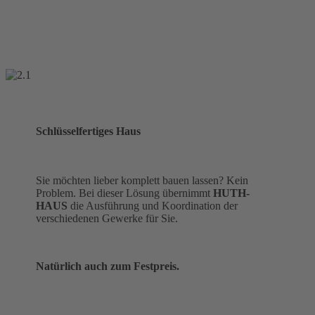
Schlüsselfertiges Haus
Sie möchten lieber komplett bauen lassen? Kein
Problem. Bei dieser Lösung übernimmt
HUTH-
HAUS
die Ausführung und Koordination der
verschiedenen Gewerke für Sie.
Natürlich auch zum Festpreis.