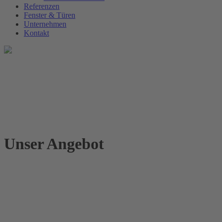
Referenzen
Fenster & Türen
Unternehmen
Kontakt
Unser Angebot