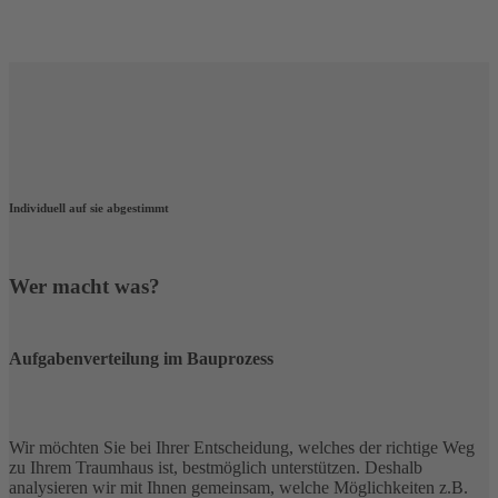
Individuell auf sie abgestimmt
Wer macht was?
Aufgabenverteilung im Bauprozess
Wir möchten Sie bei Ihrer Entscheidung, welches der richtige Weg
zu Ihrem Traumhaus ist,
bestmöglich unterstützen. Deshalb
analysieren wir mit Ihnen gemeinsam, welche Möglichkeiten z.B.