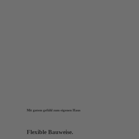
Mit gutem gefühl zum eigenen Haus
Flexible Bauweise.